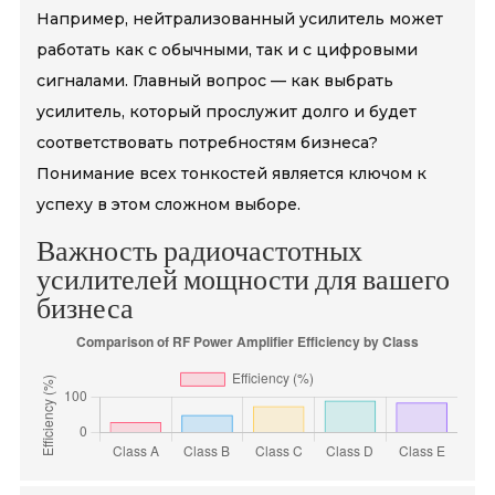
Например, нейтрализованный усилитель может
работать как с обычными, так и с цифровыми
сигналами. Главный вопрос — как выбрать
усилитель, который прослужит долго и будет
соответствовать потребностям бизнеса?
Понимание всех тонкостей является ключом к
успеху в этом сложном выборе.
Важность радиочастотных
усилителей мощности для вашего
бизнеса