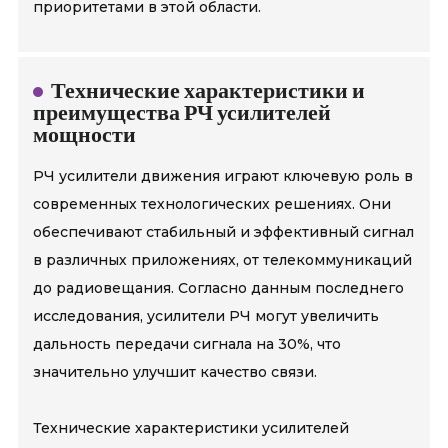
приоритетами в этой области.
Технические характеристики и
преимущества РЧ усилителей
мощности
РЧ усилители движения играют ключевую роль в
современных технологических решениях. Они
обеспечивают стабильный и эффективный сигнал
в различных приложениях, от телекоммуникаций
до радиовещания. Согласно данным последнего
исследования, усилители РЧ могут увеличить
дальность передачи сигнала на 30%, что
значительно улучшит качество связи.
Технические характеристики усилителей