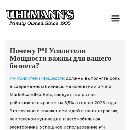
Почему РЧ Усилители
Мощности важны для вашего
бизнеса?
РЧ Усилители Мощности
должны выполнять роль
в современном бизнесе. На основании отчета
MarketsandMarkets, следует, что рынок
работников вырастет на 6,5% в год до 2026 года.
Это связано с появлением идей в таких отраслях,
как телекоммуникации и автомобильная
электроника. Успешное использование РЧ