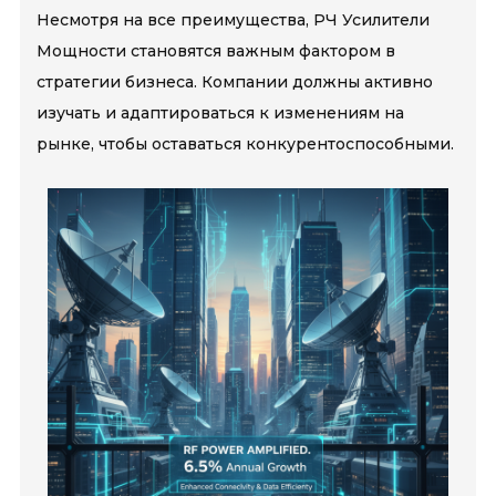
Несмотря на все преимущества, РЧ Усилители
Мощности становятся важным фактором в
стратегии бизнеса. Компании должны активно
изучать и адаптироваться к изменениям на
рынке, чтобы оставаться конкурентоспособными.