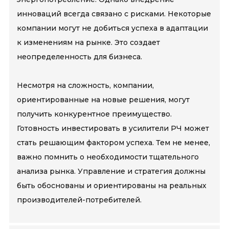
инноваций всегда связано с рисками. Некоторые
компании могут не добиться успеха в адаптации
к изменениям на рынке. Это создает
неопределенность для бизнеса.
Несмотря на сложность, компании,
ориентированные на новые решения, могут
получить конкурентное преимущество.
Готовность инвестировать в усилители РЧ может
стать решающим фактором успеха. Тем не менее,
важно помнить о необходимости тщательного
анализа рынка. Управление и стратегия должны
быть обоснованы и ориентированы на реальных
производителей-потребителей.