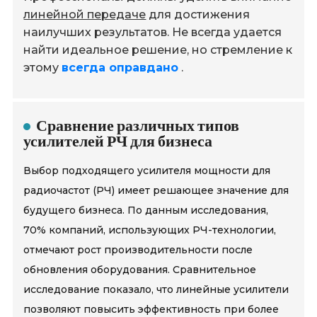
линейной передаче
для достижения
наилучших результатов. Не всегда удается
найти идеальное решение, но стремление к
этому
всегда оправдано
.
Сравнение различных типов
усилителей РЧ для бизнеса
Выбор подходящего усилителя мощности для
радиочастот (РЧ) имеет решающее значение для
будущего бизнеса. По данным исследования,
70% компаний, использующих РЧ-технологии,
отмечают рост производительности после
обновления оборудования. Сравнительное
исследование показало, что линейные усилители
позволяют повысить эффективность при более