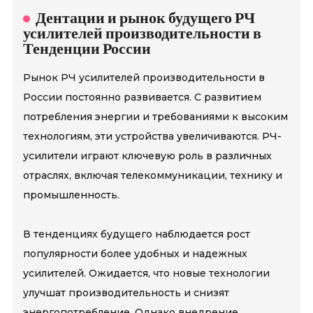
Дентации и рынок будущего РЧ
усилителей производительности в
Тенденции России
Рынок РЧ усилителей производительности в
России постоянно развивается. С развитием
потребления энергии и требованиями к высоким
технологиям, эти устройства увеличиваются. РЧ-
усилители играют ключевую роль в различных
отраслях, включая телекоммуникации, технику и
промышленность.
В тенденциях будущего наблюдается рост
популярности более удобных и надежных
усилителей. Ожидается, что новые технологии
улучшат производительность и снизят
энергопотребление. Однако внедрение