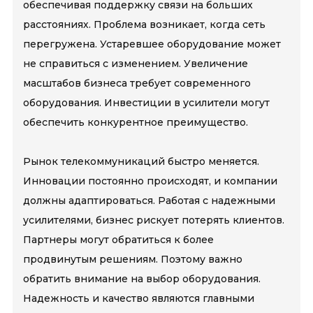
обеспечивая поддержку связи на больших
расстояниях. Проблема возникает, когда сеть
перегружена. Устаревшее оборудование может
не справиться с изменением. Увеличение
масштабов бизнеса требует современного
оборудования. Инвестиции в усилители могут
обеспечить конкурентное преимущество.
Рынок телекоммуникаций быстро меняется.
Инновации постоянно происходят, и компании
должны адаптироваться. Работая с надежными
усилителями, бизнес рискует потерять клиентов.
Партнеры могут обратиться к более
продвинутым решениям. Поэтому важно
обратить внимание на выбор оборудования.
Надежность и качество являются главными