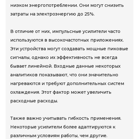
низком энергопотреблении. Они могут снизить
затраты на электроэнергию до 25%.
В отличие от них, импульсные усилители часто
используются в высокочастотных приложениях.
Эти устройства могут создавать мощные пиковые
сигналы, однако их эффективность не всегда
бывает линейной. Входные данные некоторых
аналитиков показывают, что они значительно
нагреваются и требуют дополнительных систем
охлаждения. Этот фактор может увеличить
расходные расходы.
Также важно учитывать гибкость применения.
Некоторые усилители более адаптируются к
различным условиям работы, чем другие.