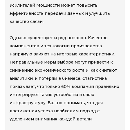
Усилителей Мощности может повысить
эффективность передачи данных и улучшить
качество связи.
Однако существует и ряд вызовов. Качество
компонентов и технологии производства
напрямую влияют на итоговые характеристики.
Неправильные меры выбора могут привести к
снижению экономического роста и, как считают
аналитики, к потерям в бизнесе. Статистика
показывает, что только 60% компаний правильно
интегрируют такие устройства в свою
инфраструктуру. Важно понимать, что для
достижения успеха необходим подход с
уделением внимания каждой детали.