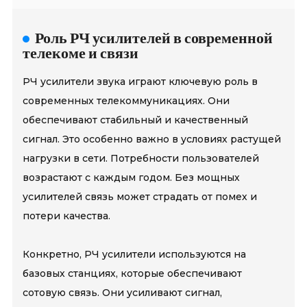
Роль РЧ усилителей в современной
телекоме и связи
РЧ усилители звука играют ключевую роль в
современных телекоммуникациях. Они
обеспечивают стабильный и качественный
сигнал. Это особенно важно в условиях растущей
нагрузки в сети. Потребности пользователей
возрастают с каждым годом. Без мощных
усилителей связь может страдать от помех и
потери качества.
Конкретно, РЧ усилители используются на
базовых станциях, которые обеспечивают
сотовую связь. Они усиливают сигнал,