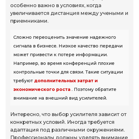
особенно важно в условиях, когда
увеличивается дистанция между учеными и
приемниками.
Сложно переоценить значение надежного
сигнала в бизнесе. Низкое качество передачи
может привести к потере информации.
Например, во время конференций плохие
контрольные точки для связи. Такие ситуации
требуют
дополнительных затрат и
экономического роста
. Поэтому обратите
внимание на внешний вид усилителей.
Интересно, что выбор усилителя зависит от
конкретных условий. Иногда требуется
адаптация под различными окружениями.
Профессионалы должны уделять внимание