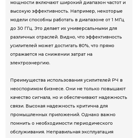
мощности включают широкий диапазон частот и
высокую эффективность. Например, некоторые
модели способны работать в диапазоне от 1 МГц
до 30 ГГц. Это делает их универсальными для
различных отраслей. Видно, что эффективность
усилителей может достигать 80%, что прямо
отражается на снижении затрат на
электроэнергию.
Преимущества использования усилителей РЧ в
неоспоримом бизнесе. Они не только повышают
качество сигнала, но и обеспечивают надежность
связи. Высокая надежность критична для
промышленных приложений. Однако важно
помнить о необходимости периодического
обслуживания. Неправильная эксплуатация